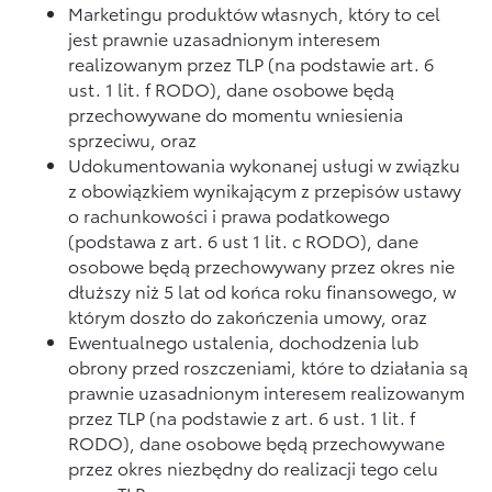
Marketingu produktów własnych, który to cel
jest prawnie uzasadnionym interesem
realizowanym przez TLP (na podstawie art. 6
ust. 1 lit. f RODO), dane osobowe będą
przechowywane do momentu wniesienia
sprzeciwu, oraz
Udokumentowania wykonanej usługi w związku
z obowiązkiem wynikającym z przepisów ustawy
o rachunkowości i prawa podatkowego
(podstawa z art. 6 ust 1 lit. c RODO), dane
osobowe będą przechowywany przez okres nie
dłuższy niż 5 lat od końca roku finansowego, w
którym doszło do zakończenia umowy, oraz
Ewentualnego ustalenia, dochodzenia lub
obrony przed roszczeniami, które to działania są
prawnie uzasadnionym interesem realizowanym
przez TLP (na podstawie z art. 6 ust. 1 lit. f
RODO), dane osobowe będą przechowywane
przez okres niezbędny do realizacji tego celu