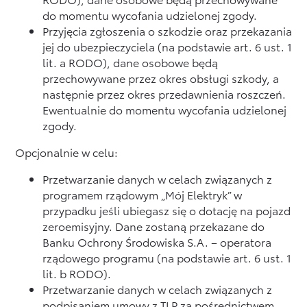
do momentu wycofania udzielonej zgody.
Przyjęcia zgłoszenia o szkodzie oraz przekazania
jej do ubezpieczyciela (na podstawie art. 6 ust. 1
lit. a RODO), dane osobowe będą
przechowywane przez okres obsługi szkody, a
następnie przez okres przedawnienia roszczeń.
Ewentualnie do momentu wycofania udzielonej
zgody.
Opcjonalnie w celu:
Przetwarzanie danych w celach związanych z
programem rządowym „Mój Elektryk” w
przypadku jeśli ubiegasz się o dotację na pojazd
zeroemisyjny. Dane zostaną przekazane do
Banku Ochrony Środowiska S.A. – operatora
rządowego programu (na podstawie art. 6 ust. 1
lit. b RODO).
Przetwarzanie danych w celach związanych z
podpisaniem umowy z TLP za pośrednictwem