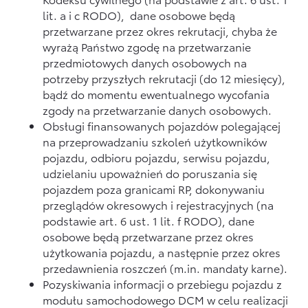
lit. a i c RODO), dane osobowe będą
przetwarzane przez okres rekrutacji, chyba że
wyrażą Państwo zgodę na przetwarzanie
przedmiotowych danych osobowych na
potrzeby przyszłych rekrutacji (do 12 miesięcy),
bądź do momentu ewentualnego wycofania
zgody na przetwarzanie danych osobowych.
Obsługi finansowanych pojazdów polegającej
na przeprowadzaniu szkoleń użytkowników
pojazdu, odbioru pojazdu, serwisu pojazdu,
udzielaniu upoważnień do poruszania się
pojazdem poza granicami RP, dokonywaniu
przeglądów okresowych i rejestracyjnych (na
podstawie art. 6 ust. 1 lit. f RODO), dane
osobowe będą przetwarzane przez okres
użytkowania pojazdu, a następnie przez okres
przedawnienia roszczeń (m.in. mandaty karne).
Pozyskiwania informacji o przebiegu pojazdu z
modułu samochodowego DCM w celu realizacji