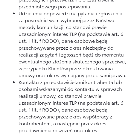
przedmiotowego postępowania.
Udzielenia odpowiedzi na pytania i zgłoszenia
za pośrednictwem wybranej przez Państwa
metody komunikacji, co stanowi prawie
uzasadnionym interes TLP (na podstawie art. 6
ust. 1 lit. f RODO), dane osobowe będą
przechowywane przez okres niezbędny do
realizacji zapytań i zgłoszeń bądź do momentu
ewentualnego złożenia skutecznego sprzeciwu,
w przypadku Klientów przez okres trwania
umowy oraz okres wymagany przepisami prawa.
Kontaktu z przedstawicielami kontrahenta lub
osobami wskazanymi do kontaktu w sprawach
realizacji umowy, co stanowi prawnie
uzasadnionym interes TLP (na podstawie art. 6
ust. 1 lit. f RODO), dane osobowe będą
przechowywane przez okres współpracy z
kontrahentem, a następnie przez okres
przedawnienia roszczeń oraz okres