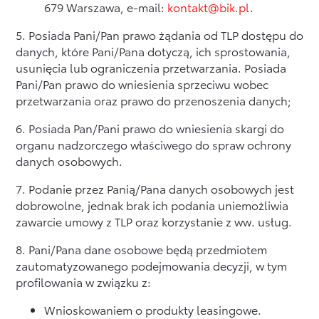
679 Warszawa, e-mail:
kontakt@bik.pl
.
5. Posiada Pani/Pan prawo żądania od TLP dostępu do
danych, które Pani/Pana dotyczą, ich sprostowania,
usunięcia lub ograniczenia przetwarzania. Posiada
Pani/Pan prawo do wniesienia sprzeciwu wobec
przetwarzania oraz prawo do przenoszenia danych;
6. Posiada Pan/Pani prawo do wniesienia skargi do
organu nadzorczego właściwego do spraw ochrony
danych osobowych.
7. Podanie przez Panią/Pana danych osobowych jest
dobrowolne, jednak brak ich podania uniemożliwia
zawarcie umowy z TLP oraz korzystanie z ww. usług.
8. Pani/Pana dane osobowe będą przedmiotem
zautomatyzowanego podejmowania decyzji, w tym
profilowania w związku z:
Wnioskowaniem o produkty leasingowe.