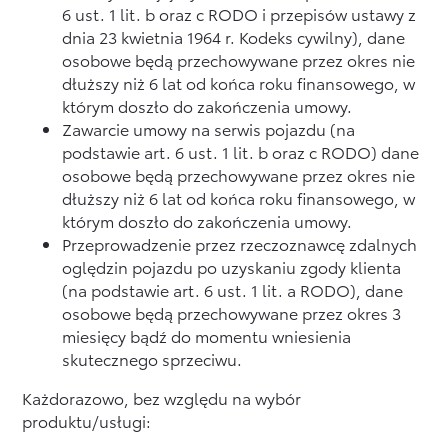
6 ust. 1 lit. b oraz c RODO i przepisów ustawy z
dnia 23 kwietnia 1964 r. Kodeks cywilny), dane
osobowe będą przechowywane przez okres nie
dłuższy niż 6 lat od końca roku finansowego, w
którym doszło do zakończenia umowy.
Zawarcie umowy na serwis pojazdu (na
podstawie art. 6 ust. 1 lit. b oraz c RODO) dane
osobowe będą przechowywane przez okres nie
dłuższy niż 6 lat od końca roku finansowego, w
którym doszło do zakończenia umowy.
Przeprowadzenie przez rzeczoznawcę zdalnych
oględzin pojazdu po uzyskaniu zgody klienta
(na podstawie art. 6 ust. 1 lit. a RODO), dane
osobowe będą przechowywane przez okres 3
miesięcy bądź do momentu wniesienia
skutecznego sprzeciwu.
Każdorazowo, bez względu na wybór
produktu/usługi: