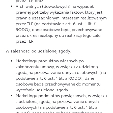
przez TLP, oraz
Archiwalnych (dowodowych) na wypadek
prawnej potrzeby wykazania faktów, który jest
prawnie uzasadnionym interesem realizowanym
przez TLP (na podstawie z art. 6 ust. 1 lit. f
RODO), dane osobowe będą przechowywane
przez okres niezbędny do realizacji tego celu
przez TLP.
W zależności od udzielonej zgody:
Marketingu produktów własnych po
zakończeniu umowy, w związku z udzieloną
zgodą na przetwarzanie danych osobowych (na
podstawie art. 6 ust. 1 lit. a RODO), dane
osobowe będą przechowywane do momentu
wycofania udzielonej zgody.
Marketingu podmiotów powiązanych, w związku
z udzieloną zgodą na przetwarzanie danych
osobowych (na podstawie art. 6 ust. 1 lit. a
RODO), dane osobowe będą przechowywane