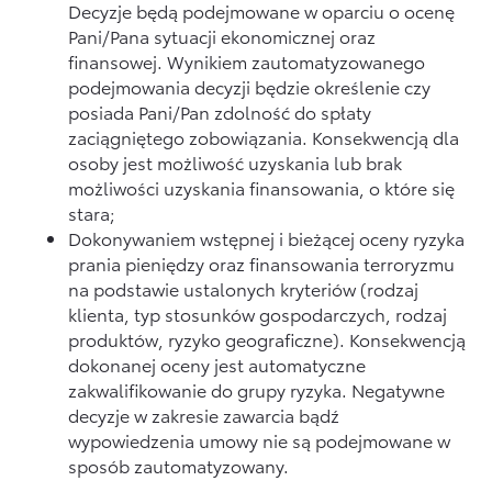
Decyzje będą podejmowane w oparciu o ocenę
Pani/Pana sytuacji ekonomicznej oraz
finansowej. Wynikiem zautomatyzowanego
podejmowania decyzji będzie określenie czy
posiada Pani/Pan zdolność do spłaty
zaciągniętego zobowiązania. Konsekwencją dla
osoby jest możliwość uzyskania lub brak
możliwości uzyskania finansowania, o które się
stara;
Dokonywaniem wstępnej i bieżącej oceny ryzyka
prania pieniędzy oraz finansowania terroryzmu
na podstawie ustalonych kryteriów (rodzaj
klienta, typ stosunków gospodarczych, rodzaj
produktów, ryzyko geograficzne). Konsekwencją
dokonanej oceny jest automatyczne
zakwalifikowanie do grupy ryzyka. Negatywne
decyzje w zakresie zawarcia bądź
wypowiedzenia umowy nie są podejmowane w
sposób zautomatyzowany.