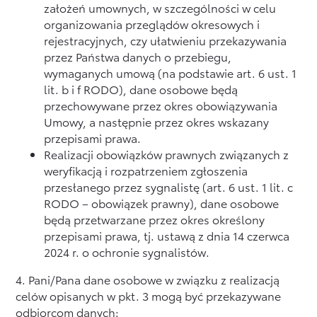
założeń umownych, w szczególności w celu
organizowania przeglądów okresowych i
rejestracyjnych, czy ułatwieniu przekazywania
przez Państwa danych o przebiegu,
wymaganych umową (na podstawie art. 6 ust. 1
lit. b i f RODO), dane osobowe będą
przechowywane przez okres obowiązywania
Umowy, a następnie przez okres wskazany
przepisami prawa.
Realizacji obowiązków prawnych związanych z
weryfikacją i rozpatrzeniem zgłoszenia
przesłanego przez sygnalistę (art. 6 ust. 1 lit. c
RODO – obowiązek prawny), dane osobowe
będą przetwarzane przez okres określony
przepisami prawa, tj. ustawą z dnia 14 czerwca
2024 r. o ochronie sygnalistów.
4. Pani/Pana dane osobowe w związku z realizacją
celów opisanych w pkt. 3 mogą być przekazywane
odbiorcom danych: