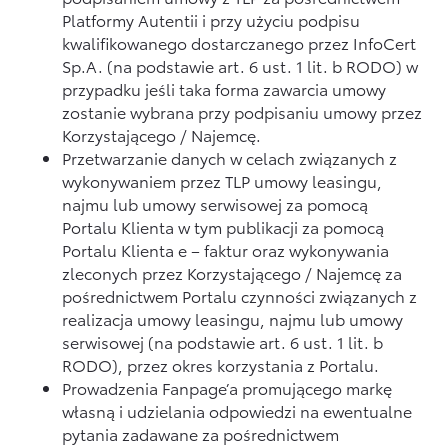
Platformy Autentii i przy użyciu podpisu
kwalifikowanego dostarczanego przez InfoCert
Sp.A. (na podstawie art. 6 ust. 1 lit. b RODO) w
przypadku jeśli taka forma zawarcia umowy
zostanie wybrana przy podpisaniu umowy przez
Korzystającego / Najemcę.
Przetwarzanie danych w celach związanych z
wykonywaniem przez TLP umowy leasingu,
najmu lub umowy serwisowej za pomocą
Portalu Klienta w tym publikacji za pomocą
Portalu Klienta e – faktur oraz wykonywania
zleconych przez Korzystającego / Najemcę za
pośrednictwem Portalu czynności związanych z
realizacja umowy leasingu, najmu lub umowy
serwisowej (na podstawie art. 6 ust. 1 lit. b
RODO), przez okres korzystania z Portalu.
Prowadzenia Fanpage’a promującego markę
własną i udzielania odpowiedzi na ewentualne
pytania zadawane za pośrednictwem