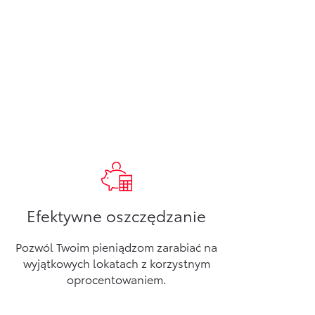
Efektywne oszczędzanie
Pozwól Twoim pieniądzom zarabiać na
wyjątkowych lokatach z korzystnym
oprocentowaniem.