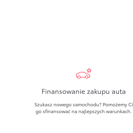
Finansowanie zakupu auta
Szukasz nowego samochodu? Pomożemy Ci
go sfinansować na najlepszych warunkach.