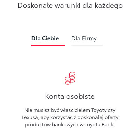
Doskonałe warunki dla każdego
Dla Ciebie
Dla Firmy
Konta osobiste
Nie musisz być właścicielem Toyoty czy
Lexusa, aby korzystać z doskonałej oferty
produktów bankowych w Toyota Bank!