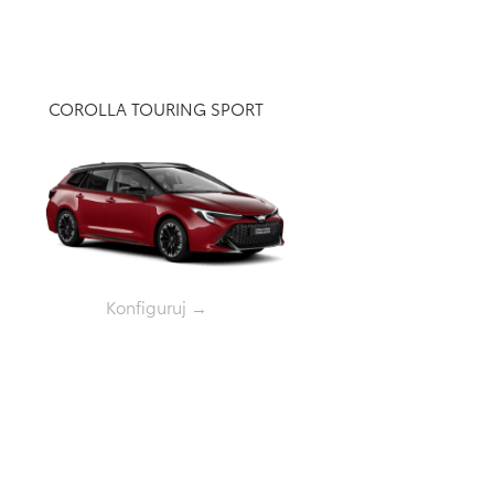
COROLLA TOURING SPORT
Konfiguruj →