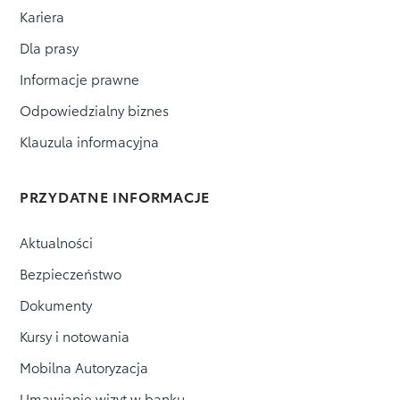
Kariera
Dla prasy
Informacje prawne
Odpowiedzialny biznes
Klauzula informacyjna
PRZYDATNE INFORMACJE
Aktualności
Bezpieczeństwo
Dokumenty
Kursy i notowania
Mobilna Autoryzacja
Umawianie wizyt w banku