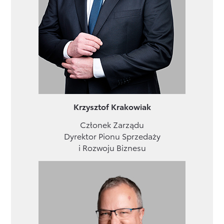
Krzysztof Krakowiak
Członek Zarządu
Dyrektor Pionu Sprzedaży
i Rozwoju Biznesu