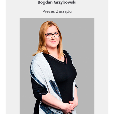
Bogdan Grzybowski
Prezes Zarządu