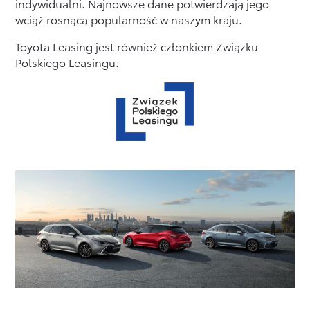
indywidualni. Najnowsze dane potwierdzają jego
wciąż rosnącą popularność w naszym kraju.
Toyota Leasing jest również członkiem Związku
Polskiego Leasingu.