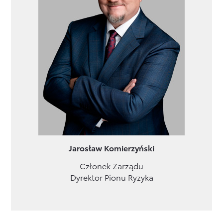
Jarosław Komierzyński
Członek Zarządu
Dyrektor Pionu Ryzyka