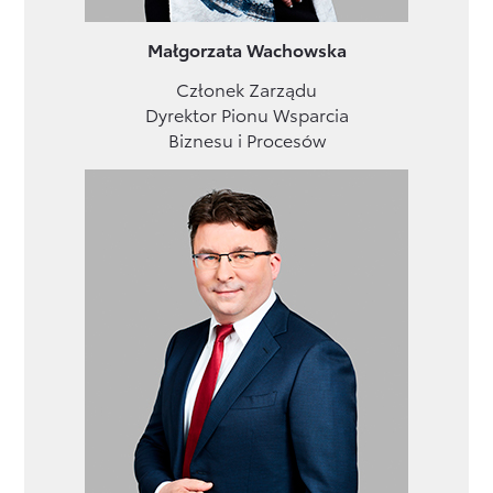
Małgorzata Wachowska
Członek Zarządu
Dyrektor Pionu Wsparcia
Biznesu i Procesów