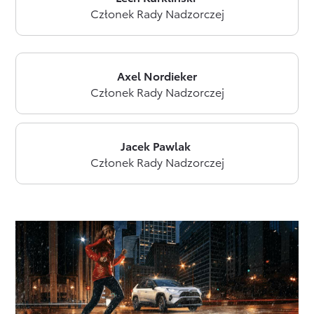
Członek Rady Nadzorczej
Axel Nordieker
Członek Rady Nadzorczej
Jacek Pawlak
Członek Rady Nadzorczej