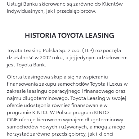
Usługi Banku skierowane są zarówno do Klientów
indywidualnych, jak i przedsiębiorców.
HISTORIA TOYOTA LEASING
Toyota Leasing Polska Sp. z o.o. (TLP) rozpoczęła
działalność w 2002 roku, a jej jedynym udziałowcem
jest Toyota Bank.
Oferta leasingowa skupia się na wspieraniu
finansowania zakupu samochodów Toyota i Lexus w
zakresie leasingu operacyjnego i finansowego oraz
najmu długoterminowego. Toyota Leasing w swojej
ofercie udostępnia również finansowanie w
programie KINTO. W Polsce program KINTO
ONE oferuje kierowcom wynajem długoterminowy
samochodów nowych i używanych, a mogą z niego
korzystać zarówno przedsiębiorcy, jak i klienci