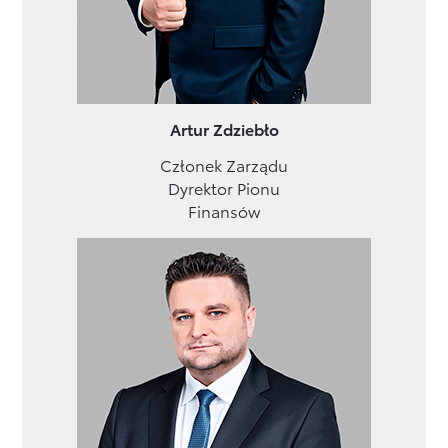
Artur Zdziebło
Członek Zarządu
Dyrektor Pionu
Finansów