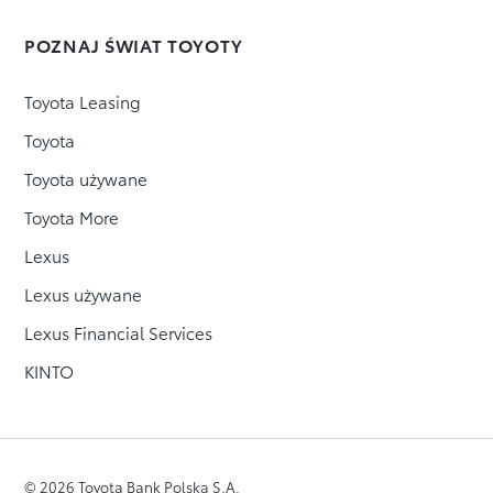
POZNAJ ŚWIAT TOYOTY
Toyota Leasing
Toyota
Toyota używane
Toyota More
Lexus
Lexus używane
Lexus Financial Services
KINTO
© 2026 Toyota Bank Polska S.A.