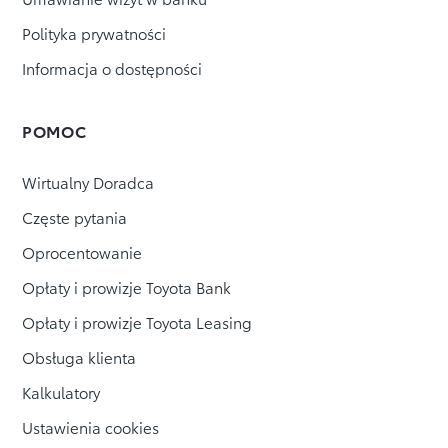
Polityka prywatności
Informacja o dostępności
POMOC
Wirtualny Doradca
Częste pytania
Oprocentowanie
Opłaty i prowizje Toyota Bank
Opłaty i prowizje Toyota Leasing
Obsługa klienta
Kalkulatory
Ustawienia cookies