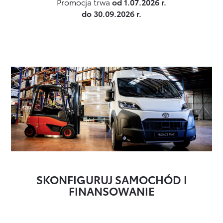
Promocja trwa
od 1.07.2026 r.
do 30.09.2026 r.
SKONFIGURUJ SAMOCHÓD I
FINANSOWANIE