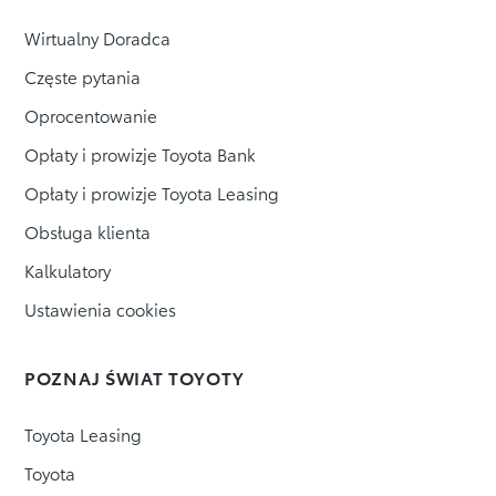
Wirtualny Doradca
Częste pytania
Oprocentowanie
Opłaty i prowizje Toyota Bank
Opłaty i prowizje Toyota Leasing
Obsługa klienta
Kalkulatory
Ustawienia cookies
POZNAJ ŚWIAT TOYOTY
Toyota Leasing
Toyota