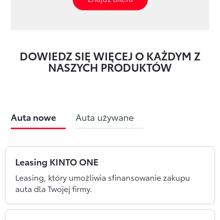
DOWIEDZ SIĘ WIĘCEJ O KAŻDYM Z
NASZYCH PRODUKTÓW
Auta nowe
Auta używane
Leasing KINTO ONE
Leasing, który umożliwia sfinansowanie zakupu
auta dla Twojej firmy.