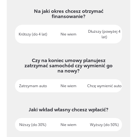
Na jaki okres chcesz otrzymać
finansowanie?
Dłuższy (powyżej 4
Krótszy (do 4 lat)
Nie wiem
lat)
Czy na koniec umowy planujesz
zatrzymać samochód czy wymienić go
na nowy?
Zatrzymam auto
Nie wiem
Chcę wymienić auto
Jaki wkład własny chcesz wpłacić?
Niższy (do 30%)
Nie wiem
Wyższy (do 50%)