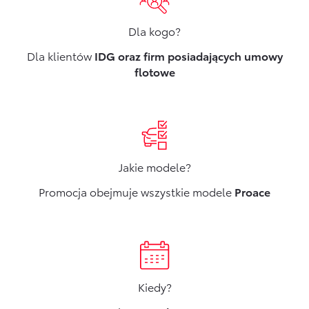
Dla kogo?
Dla klientów
IDG oraz firm posiadających umowy
flotowe
Jakie modele?
Promocja obejmuje wszystkie modele
Proace
Kiedy?