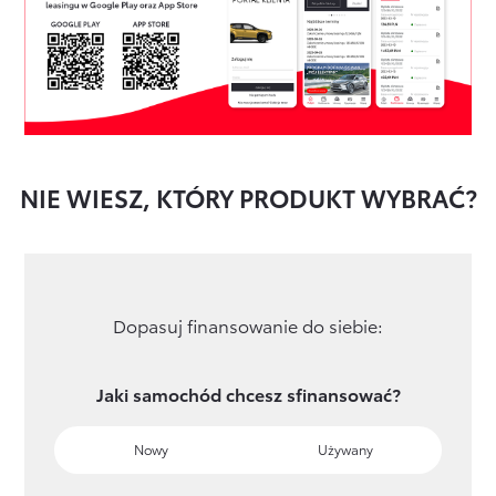
NIE WIESZ, KTÓRY PRODUKT WYBRAĆ?
Dopasuj finansowanie do siebie:
Jaki samochód chcesz sfinansować?
Nowy
Używany