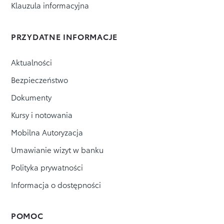
Klauzula informacyjna
PRZYDATNE INFORMACJE
Aktualności
Bezpieczeństwo
Dokumenty
Kursy i notowania
Mobilna Autoryzacja
Umawianie wizyt w banku
Polityka prywatności
Informacja o dostępności
POMOC