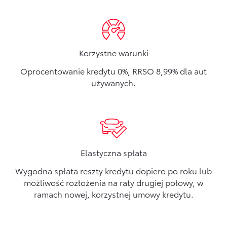
Korzystne warunki
Oprocentowanie kredytu 0%, RRSO 8,99% dla aut
używanych.
Elastyczna spłata
Wygodna spłata reszty kredytu dopiero po roku lub
możliwość rozłożenia na raty drugiej połowy, w
ramach nowej, korzystnej umowy kredytu.