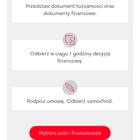
Przedstaw dokument tożsamości oraz
dokumenty finansowe.
Odbierz w ciągu 1 godziny decyzję
finansową.
Podpisz umowę. Odbierz samochód.
Wybierz auto i finansowanie