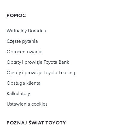
POMOC
Wirtualny Doradca
Częste pytania
Oprocentowanie
Opłaty i prowizje Toyota Bank
Opłaty i prowizje Toyota Leasing
Obsługa klienta
Kalkulatory
Ustawienia cookies
POZNAJ ŚWIAT TOYOTY