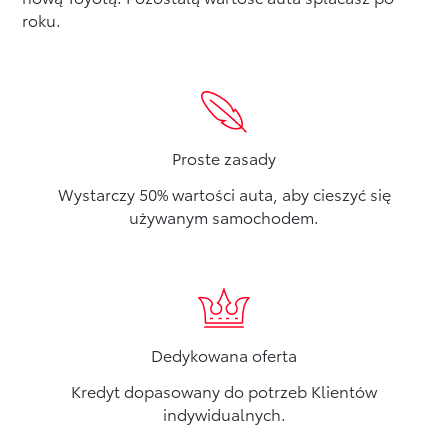
roku.
Formularz kontaktowy
Zobacz wszystkie
Proste zasady
Wystarczy 50% wartości auta, aby cieszyć się
używanym samochodem.
Dedykowana oferta
Kredyt dopasowany do potrzeb Klientów
indywidualnych.