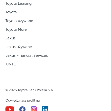
Toyota Leasing
Toyota
Toyota używane
Toyota More
Lexus
Lexus używane
Lexus Financial Services
KINTO
© 2026 Toyota Bank Polska S.A.
Odwiedź nasz profil na