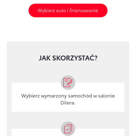
Wybierz auto i finansowanie
JAK SKORZYSTAĆ?
Wybierz wymarzony samochód w salonie
Dilera.