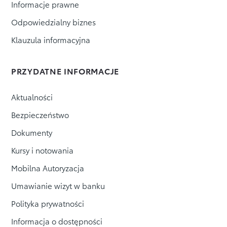
Informacje prawne
Odpowiedzialny biznes
Klauzula informacyjna
PRZYDATNE INFORMACJE
Aktualności
Bezpieczeństwo
Dokumenty
Kursy i notowania
Mobilna Autoryzacja
Umawianie wizyt w banku
Polityka prywatności
Informacja o dostępności