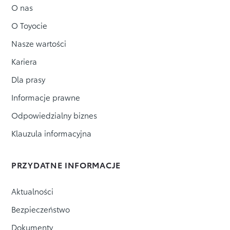
O nas
O Toyocie
Nasze wartości
Kariera
Dla prasy
Informacje prawne
Odpowiedzialny biznes
Klauzula informacyjna
PRZYDATNE INFORMACJE
Aktualności
Bezpieczeństwo
Dokumenty