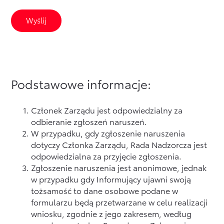
Podstawowe informacje:
Członek Zarządu jest odpowiedzialny za
odbieranie zgłoszeń naruszeń.
W przypadku, gdy zgłoszenie naruszenia
dotyczy Członka Zarządu, Rada Nadzorcza jest
odpowiedzialna za przyjęcie zgłoszenia.
Zgłoszenie naruszenia jest anonimowe, jednak
w przypadku gdy Informujący ujawni swoją
tożsamość to dane osobowe podane w
formularzu będą przetwarzane w celu realizacji
wniosku, zgodnie z jego zakresem, według