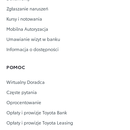
Zgłaszanie naruszeń
Kursy i notowania
Mobilna Autoryzacja
Umawianie wizyt w banku
Informacja o dostępności
POMOC
Wirtualny Doradca
Częste pytania
Oprocentowanie
Opłaty i prowizje Toyota Bank
Opłaty i prowizje Toyota Leasing