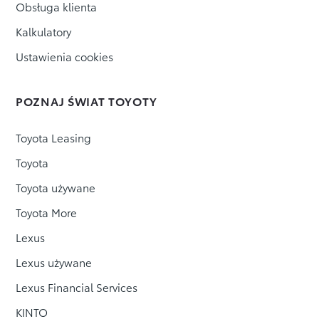
Obsługa klienta
Kalkulatory
Ustawienia cookies
POZNAJ ŚWIAT TOYOTY
Toyota Leasing
Toyota
Toyota używane
Toyota More
Lexus
Lexus używane
Lexus Financial Services
KINTO