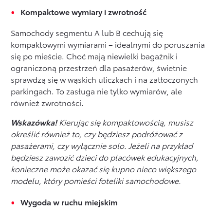
Kompaktowe wymiary i zwrotność
Samochody segmentu A lub B cechują się
kompaktowymi wymiarami – idealnymi do poruszania
się po mieście. Choć mają niewielki bagażnik i
ograniczoną przestrzeń dla pasażerów, świetnie
sprawdzą się w wąskich uliczkach i na zatłoczonych
parkingach. To zasługa nie tylko wymiarów, ale
również zwrotności.
Wskazówka!
Kierując się kompaktowością, musisz
określić również to, czy będziesz podróżować z
pasażerami, czy wyłącznie solo. Jeżeli na przykład
będziesz zawozić dzieci do placówek edukacyjnych,
konieczne może okazać się kupno nieco większego
modelu, który pomieści foteliki samochodowe.
Wygoda w ruchu miejskim