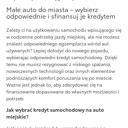
Małe auto do miasta – wybierz
odpowiednie i sfinansuj je kredytem
Zależy ci na użytkowaniu samochodu wpisującego się
w codzienne potrzeby jazdy miejskiej, ale nie możesz
znaleźć odpowiedniego egzemplarza wśród aut
używanych? Lepiej dołożyć do nowego pojazdu,
wybierając odpowiedni kredyt samochodowy. Dzięki
temu nie musisz rezygnować z niskiego spalania,
nowoczesnych technologii oraz innych elementów
podnoszących komfort poruszania się po mieście.
Ważne jest jednak to, aby zdecydować się na
finansowanie dopasowane do własnych możliwości i
potrzeb.
Jak wybrać kredyt samochodowy na auto
miejskie?
Jeśli poszukujesz kredytu samochodowego na