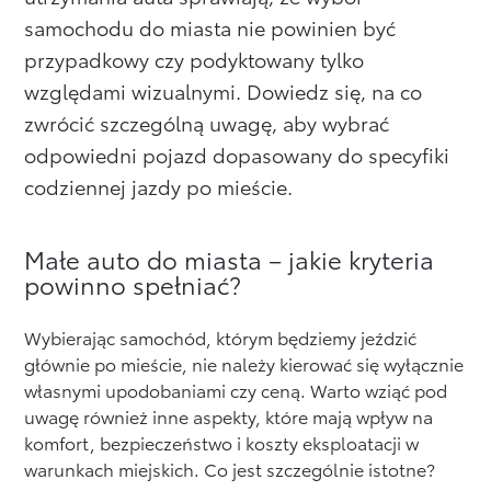
samochodu do miasta nie powinien być
Formularz kontaktowy
przypadkowy czy podyktowany tylko
względami wizualnymi. Dowiedz się, na co
Zobacz wszystkie
zwrócić szczególną uwagę, aby wybrać
odpowiedni pojazd dopasowany do specyfiki
codziennej jazdy po mieście.
Małe auto do miasta – jakie kryteria
powinno spełniać?
Wybierając samochód, którym będziemy jeździć
głównie po mieście, nie należy kierować się wyłącznie
własnymi upodobaniami czy ceną. Warto wziąć pod
uwagę również inne aspekty, które mają wpływ na
komfort, bezpieczeństwo i koszty eksploatacji w
warunkach miejskich. Co jest szczególnie istotne?