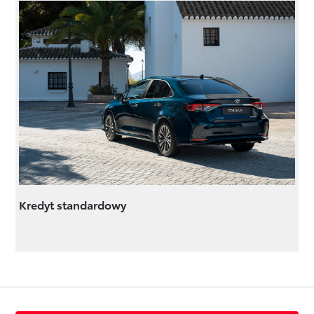
Kredyt standardowy