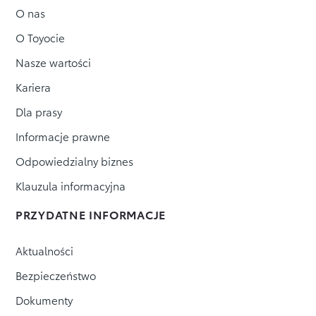
O nas
O Toyocie
Nasze wartości
Kariera
Dla prasy
Informacje prawne
Odpowiedzialny biznes
Klauzula informacyjna
PRZYDATNE INFORMACJE
Aktualności
Bezpieczeństwo
Dokumenty