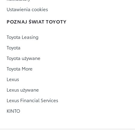
Ustawienia cookies
POZNAJ ŚWIAT TOYOTY
Toyota Leasing
Toyota
Toyota używane
Toyota More
Lexus
Lexus używane
Lexus Financial Services
KINTO