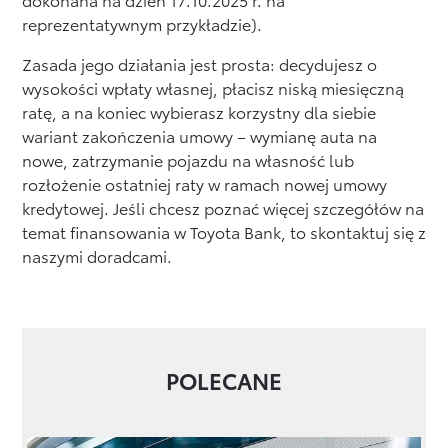
reprezentatywnym przykładzie).
Zasada jego działania jest prosta: decydujesz o
wysokości wpłaty własnej, płacisz niską miesięczną
ratę, a na koniec wybierasz korzystny dla siebie
wariant zakończenia umowy – wymianę auta na
nowe, zatrzymanie pojazdu na własność lub
rozłożenie ostatniej raty w ramach nowej umowy
kredytowej. Jeśli chcesz poznać więcej szczegółów na
temat finansowania w Toyota Bank, to skontaktuj się z
naszymi doradcami.
POLECANE