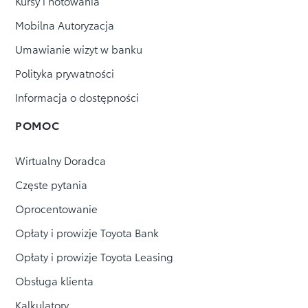
Kursy i notowania
Mobilna Autoryzacja
Umawianie wizyt w banku
Polityka prywatności
Informacja o dostępności
POMOC
Wirtualny Doradca
Częste pytania
Oprocentowanie
Opłaty i prowizje Toyota Bank
Opłaty i prowizje Toyota Leasing
Obsługa klienta
Kalkulatory