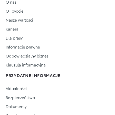
O nas
O Toyocie
Nasze wartości
Kariera
Dla prasy
Informacje prawne
Odpowiedzialny biznes
Klauzula informacyjna
PRZYDATNE INFORMACJE
Aktualności
Bezpieczeństwo
Dokumenty