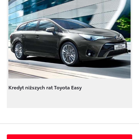
Kredyt niższych rat Toyota Easy