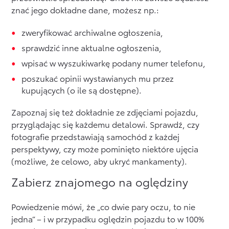
znać jego dokładne dane, możesz np.:
zweryfikować archiwalne ogłoszenia,
sprawdzić inne aktualne ogłoszenia,
wpisać w wyszukiwarkę podany numer telefonu,
poszukać opinii wystawianych mu przez
kupujących (o ile są dostępne).
Zapoznaj się też dokładnie ze zdjęciami pojazdu,
przyglądając się każdemu detalowi. Sprawdź, czy
fotografie przedstawiają samochód z każdej
perspektywy, czy może pominięto niektóre ujęcia
(możliwe, że celowo, aby ukryć mankamenty).
Zabierz znajomego na oględziny
Powiedzenie mówi, że „co dwie pary oczu, to nie
jedna” – i w przypadku oględzin pojazdu to w 100%