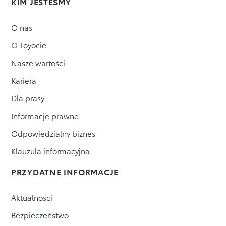
KIM JESTEŚMY
O nas
O Toyocie
Nasze wartości
Kariera
Dla prasy
Informacje prawne
Odpowiedzialny biznes
Klauzula informacyjna
PRZYDATNE INFORMACJE
Aktualności
Bezpieczeństwo