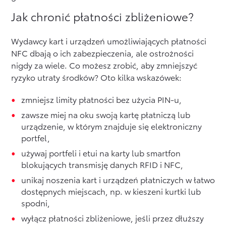
Jak chronić płatności zbliżeniowe?
Wydawcy kart i urządzeń umożliwiających płatności
NFC dbają o ich zabezpieczenia, ale ostrożności
nigdy za wiele. Co możesz zrobić, aby zmniejszyć
ryzyko utraty środków? Oto kilka wskazówek:
zmniejsz limity płatności bez użycia PIN-u,
zawsze miej na oku swoją kartę płatniczą lub
urządzenie, w którym znajduje się elektroniczny
portfel,
używaj portfeli i etui na karty lub smartfon
blokujących transmisję danych RFID i NFC,
unikaj noszenia kart i urządzeń płatniczych w łatwo
dostępnych miejscach, np. w kieszeni kurtki lub
spodni,
wyłącz płatności zbliżeniowe, jeśli przez dłuższy