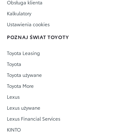
Obsługa klienta
Kalkulatory
Ustawienia cookies
POZNAJ ŚWIAT TOYOTY
Toyota Leasing
Toyota
Toyota używane
Toyota More
Lexus
Lexus używane
Lexus Financial Services
KINTO