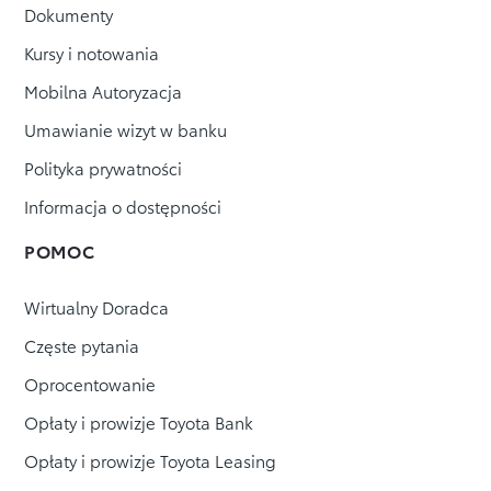
Dokumenty
Kursy i notowania
Mobilna Autoryzacja
Umawianie wizyt w banku
Polityka prywatności
Informacja o dostępności
POMOC
Wirtualny Doradca
Częste pytania
Oprocentowanie
Opłaty i prowizje Toyota Bank
Opłaty i prowizje Toyota Leasing