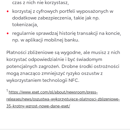
czas z nich nie korzystasz,
korzystaj z cyfrowych portfeli wyposażonych w
dodatkowe zabezpieczenia, takie jak np.
tokenizacja,
regularnie sprawdzaj historię transakcji na koncie,
np. w aplikacji mobilnej banku.
Płatności zbliżeniowe są wygodne, ale musisz z nich
korzystać odpowiedzialnie i być świadomym
potencjalnych zagrożeń. Drobne środki ostrożności
mogą znacząco zmniejszyć ryzyko oszustw z
wykorzystaniem technologii NFC.
1
https://www.eset.com/pl/about/newsroom/press-
releases/news/oszustwa-wykorzystujace-platnosci-zblizeniowe-
35-krotny-wzrost-nowe-dane-eset/