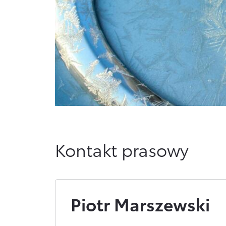
Kontakt prasowy
Piotr Marszewski