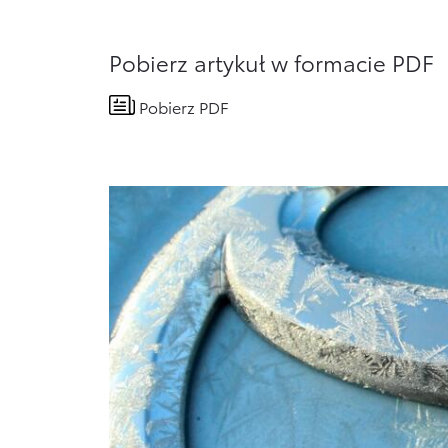
Pobierz artykuł w formacie PDF
Pobierz PDF