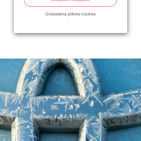
Ustawienia plików cookies