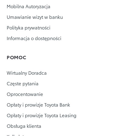
Mobilna Autoryzacja
Umawianie wizyt w banku
Polityka prywatności
Informacja o dostępności
POMOC
Wirtualny Doradca
Częste pytania
Oprocentowanie
Opłaty i prowizje Toyota Bank
Opłaty i prowizje Toyota Leasing
Obsługa klienta