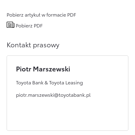
Pobierz artykuł w formacie PDF
Pobierz PDF
Kontakt prasowy
Piotr Marszewski
Toyota Bank & Toyota Leasing
piotr.marszewski@toyotabank.pl