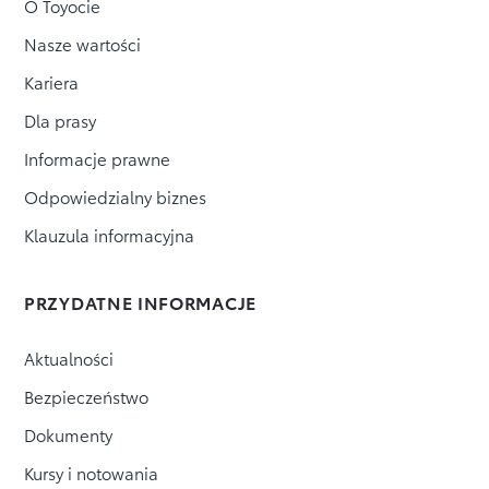
O Toyocie
Nasze wartości
Kariera
Dla prasy
Informacje prawne
Odpowiedzialny biznes
Klauzula informacyjna
PRZYDATNE INFORMACJE
Aktualności
Bezpieczeństwo
Dokumenty
Kursy i notowania