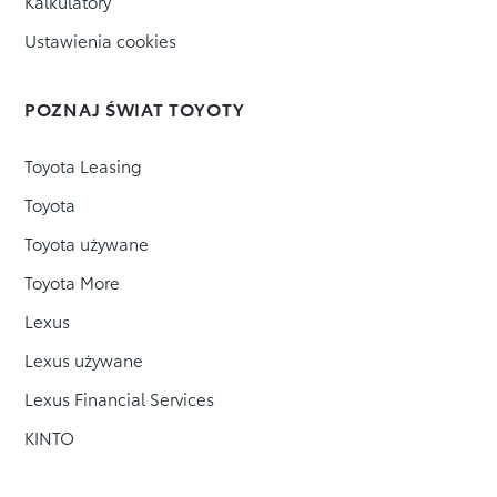
Kalkulatory
Ustawienia cookies
POZNAJ ŚWIAT TOYOTY
Toyota Leasing
Toyota
Toyota używane
Toyota More
Lexus
Lexus używane
Lexus Financial Services
KINTO