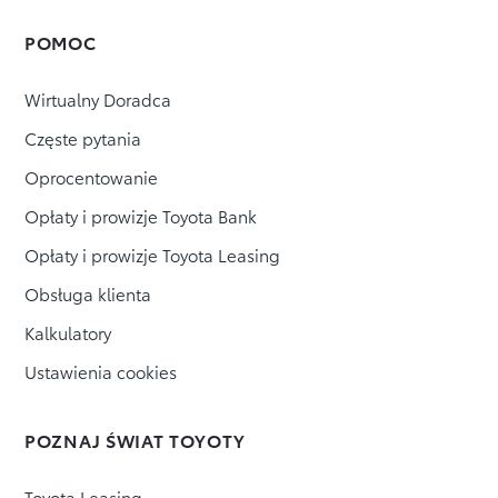
POMOC
Wirtualny Doradca
Częste pytania
Oprocentowanie
Opłaty i prowizje Toyota Bank
Opłaty i prowizje Toyota Leasing
Obsługa klienta
Kalkulatory
Ustawienia cookies
POZNAJ ŚWIAT TOYOTY
Toyota Leasing