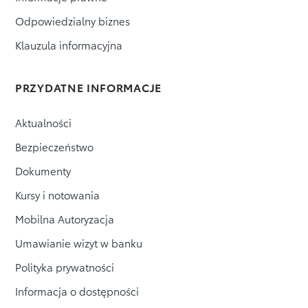
Odpowiedzialny biznes
Klauzula informacyjna
PRZYDATNE INFORMACJE
Aktualności
Bezpieczeństwo
Dokumenty
Kursy i notowania
Mobilna Autoryzacja
Umawianie wizyt w banku
Polityka prywatności
Informacja o dostępności