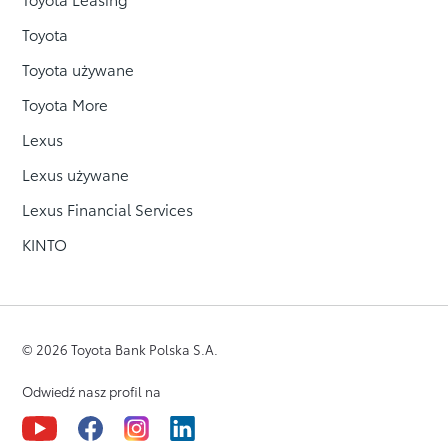
Toyota
Toyota używane
Toyota More
Lexus
Lexus używane
Lexus Financial Services
KINTO
© 2026 Toyota Bank Polska S.A.
Odwiedź nasz profil na