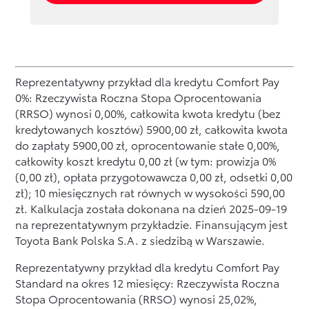
Reprezentatywny przykład dla kredytu Comfort Pay
0%: Rzeczywista Roczna Stopa Oprocentowania
(RRSO) wynosi 0,00%, całkowita kwota kredytu (bez
kredytowanych kosztów) 5900,00 zł, całkowita kwota
do zapłaty 5900,00 zł, oprocentowanie stałe 0,00%,
całkowity koszt kredytu 0,00 zł (w tym: prowizja 0%
(0,00 zł), opłata przygotowawcza 0,00 zł, odsetki 0,00
zł); 10 miesięcznych rat równych w wysokości 590,00
zł. Kalkulacja została dokonana na dzień 2025-09-19
na reprezentatywnym przykładzie. Finansującym jest
Toyota Bank Polska S.A. z siedzibą w Warszawie.
Reprezentatywny przykład dla kredytu Comfort Pay
Standard na okres 12 miesięcy: Rzeczywista Roczna
Stopa Oprocentowania (RRSO) wynosi 25,02%,