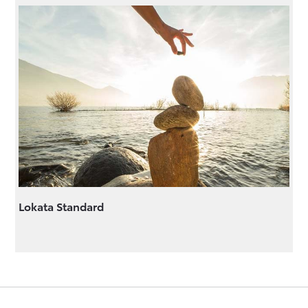
Lokata Standard