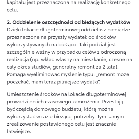
kapitału jest przeznaczona na realizację konkretnego
celu.
2. Oddzielenie oszczędności od bieżących wydatków
Dzięki lokacie długoterminowej oddzielasz pieniądze
przeznaczone na przyszły wydatek od środków
wykorzystywanych na bieżąco. Taki podział jest
szczególnie ważny w przypadku celów z odroczoną
realizacją (np. wkład własny na mieszkanie, czesne na
cały okres studiów, generalny remont za 2 lata).
Pomaga wyeliminować myślenie typu: „remont może
poczekać, mam teraz pilniejsze wydatki”.
Umieszczenie środków na lokacie długoterminowej
prowadzi do ich czasowego zamrożenia. Przestają
być częścią domowego budżetu, którą można
wykorzystać w razie bieżącej potrzeby. Tym samym
zrealizowanie postawionego celu jest znacznie
łatwiejsze.