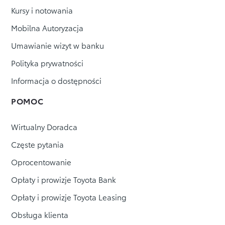
Kursy i notowania
Mobilna Autoryzacja
Umawianie wizyt w banku
Polityka prywatności
Informacja o dostępności
POMOC
Wirtualny Doradca
Częste pytania
Oprocentowanie
Opłaty i prowizje Toyota Bank
Opłaty i prowizje Toyota Leasing
Obsługa klienta