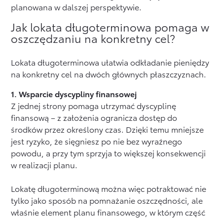
planowana w dalszej perspektywie.
Jak lokata długoterminowa pomaga w
oszczędzaniu na konkretny cel?
Lokata długoterminowa ułatwia odkładanie pieniędzy
na konkretny cel na dwóch głównych płaszczyznach.
1. Wsparcie dyscypliny finansowej
Z jednej strony pomaga utrzymać dyscyplinę
finansową – z założenia ogranicza dostęp do
środków przez określony czas. Dzięki temu mniejsze
jest ryzyko, że sięgniesz po nie bez wyraźnego
powodu, a przy tym sprzyja to większej konsekwencji
w realizacji planu.
Lokatę długoterminową można więc potraktować nie
tylko jako sposób na pomnażanie oszczędności, ale
właśnie element planu finansowego, w którym część