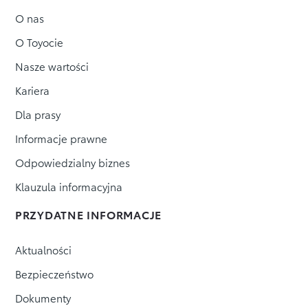
O nas
O Toyocie
Nasze wartości
Kariera
Dla prasy
Informacje prawne
Odpowiedzialny biznes
Klauzula informacyjna
PRZYDATNE INFORMACJE
Aktualności
Bezpieczeństwo
Dokumenty