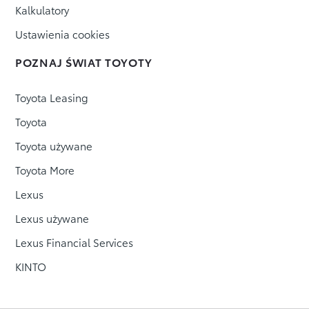
Kalkulatory
Ustawienia cookies
POZNAJ ŚWIAT TOYOTY
Toyota Leasing
Toyota
Toyota używane
Toyota More
Lexus
Lexus używane
Lexus Financial Services
KINTO