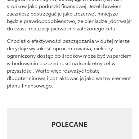
środków jako poduszki finansowej. Jeżeli bowiem
zaczniesz postrzegać je jako „rezerwę”, mniejsze
będzie prawdopodobieństwo, że pieniądze „dotrwają”
do czasu realizacji pierwotnie założonego celu.
Chociaż o efektywności oszczędzania w dużej mierze
decyduje wysokość oprocentowania, niekiedy
ograniczony dostęp do środków może być wsparciem
w budowaniu oszczędności na konkretny cel w
przyszłości. Warto więc rozważyć lokatę
długoterminową i potraktować ją jako ważny element
planu finansowego.
POLECANE