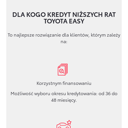
DLA KOGO
KREDYT NIŻSZYCH RAT
TOYOTA EASY
To najlepsze rozwiązanie dla klientów, którym zależy
na:
Korzystnym finansowaniu
Możliwość wyboru okresu kredytowania: od 36 do
48 miesięcy.