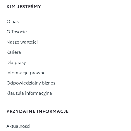
KIM JESTEŚMY
O nas
O Toyocie
Nasze wartości
Kariera
Dla prasy
Informacje prawne
Odpowiedzialny biznes
Klauzula informacyjna
PRZYDATNE INFORMACJE
Aktualności