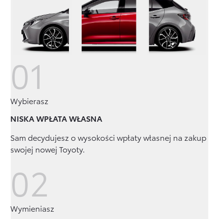
Wybierasz
NISKA WPŁATA WŁASNA
Sam decydujesz o wysokości wpłaty własnej na zakup
swojej nowej Toyoty.
Wymieniasz