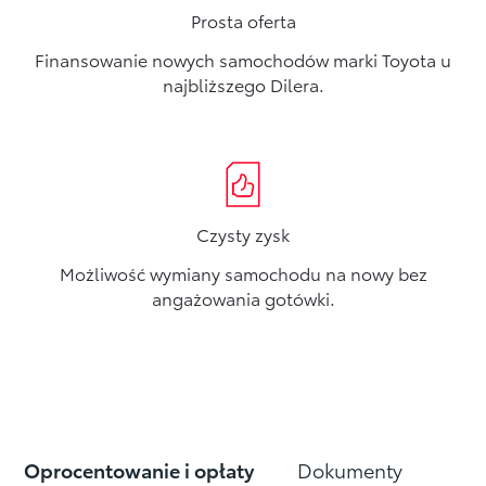
Prosta oferta
Finansowanie nowych samochodów marki Toyota u
najbliższego Dilera.
Czysty zysk
Możliwość wymiany samochodu na nowy bez
angażowania gotówki.
Oprocentowanie i opłaty
Dokumenty