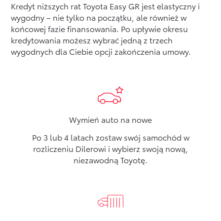
Kredyt niższych rat Toyota Easy GR jest elastyczny i
wygodny – nie tylko na początku, ale również w
końcowej fazie finansowania. Po upływie okresu
kredytowania możesz wybrać jedną z trzech
wygodnych dla Ciebie opcji zakończenia umowy.
Wymień auto na nowe
Po 3 lub 4 latach zostaw swój samochód w
rozliczeniu Dilerowi i wybierz swoją nową,
niezawodną Toyotę.