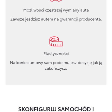
Możliwości częstszej wymiany auta
Zawsze jeździsz autem na gwarancji producenta.
Elastyczności
Na koniec umowy sam podejmujesz decyzję jak ją
zakończysz.
SKONFIGURUJ SAMOCHÓD I