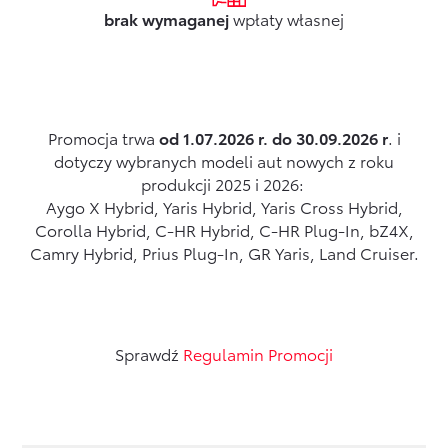
brak wymaganej
wpłaty własnej
Promocja trwa
od 1.07.2026 r. do 30.09.2026 r
. i
dotyczy wybranych modeli aut nowych z roku
produkcji 2025 i 2026:
Aygo X Hybrid, Yaris Hybrid, Yaris Cross Hybrid,
Corolla Hybrid, C-HR Hybrid, C-HR Plug-In, bZ4X,
Camry Hybrid, Prius Plug-In, GR Yaris, Land Cruiser.
Sprawdź
Regulamin Promocji