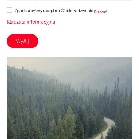
Zgoda abyśmy mogli do Ciebie zadzwonić
Rozwiń
Klauzula informacyjna