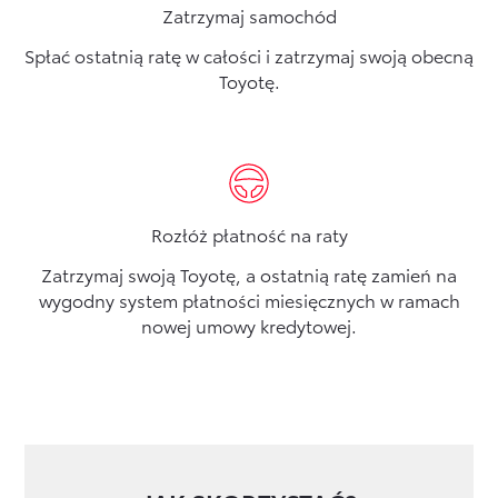
Zatrzymaj samochód
Spłać ostatnią ratę w całości i zatrzymaj swoją obecną
Toyotę.
Rozłóż płatność na raty
Zatrzymaj swoją Toyotę, a ostatnią ratę zamień na
wygodny system płatności miesięcznych w ramach
nowej umowy kredytowej.