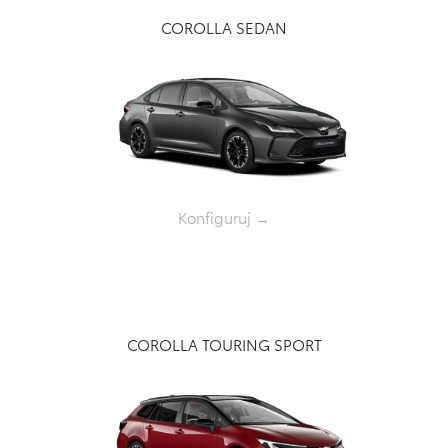
COROLLA SEDAN
Konfiguruj →
COROLLA TOURING SPORT