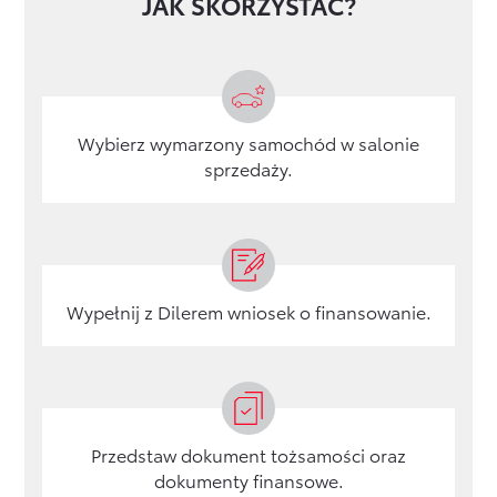
JAK SKORZYSTAĆ?
Wybierz wymarzony samochód w salonie
sprzedaży.
Wypełnij z Dilerem wniosek o finansowanie.
Przedstaw dokument tożsamości oraz
dokumenty finansowe.