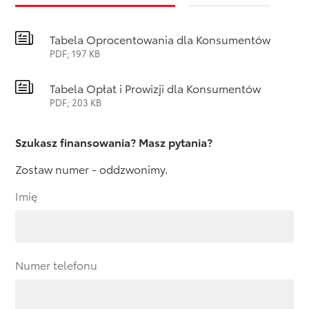
Tabela Oprocentowania dla Konsumentów
PDF; 197 KB
Tabela Opłat i Prowizji dla Konsumentów
PDF; 203 KB
Szukasz finansowania?
Masz pytania?
Zostaw numer - oddzwonimy.
Imię
Numer telefonu