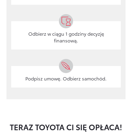
Odbierz w ciągu 1 godziny decyzję
finansową.
Podpisz umowę. Odbierz samochód.
TERAZ TOYOTA CI SIĘ OPŁACA!