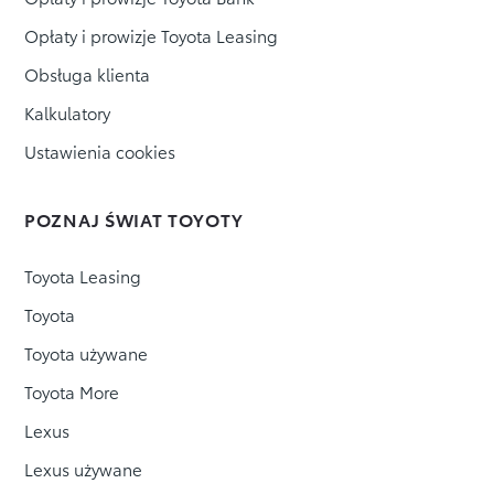
Opłaty i prowizje Toyota Leasing
Obsługa klienta
Kalkulatory
Ustawienia cookies
POZNAJ ŚWIAT TOYOTY
Toyota Leasing
Toyota
Toyota używane
Toyota More
Lexus
Lexus używane