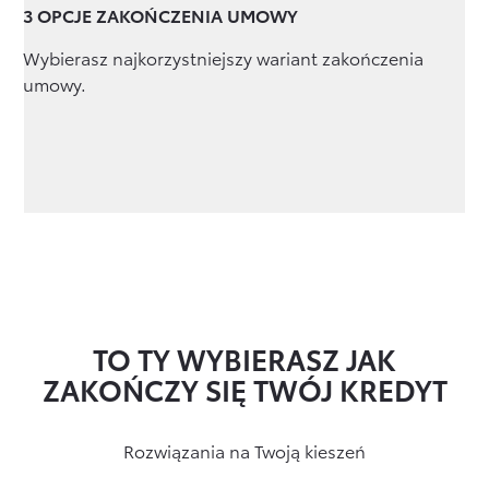
3 OPCJE ZAKOŃCZENIA UMOWY
Wybierasz najkorzystniejszy wariant zakończenia
umowy.
TO TY WYBIERASZ JAK
ZAKOŃCZY SIĘ TWÓJ KREDYT
Rozwiązania na Twoją kieszeń