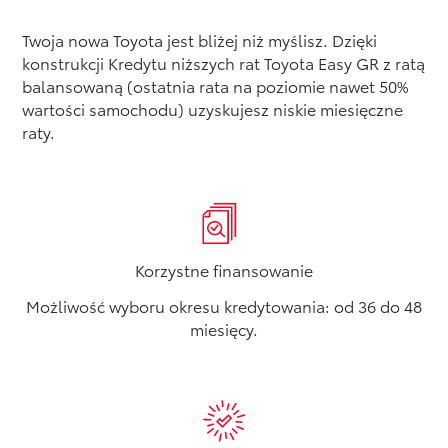
Twoja nowa Toyota jest bliżej niż myślisz. Dzięki
konstrukcji Kredytu niższych rat Toyota Easy GR z ratą
balansowaną (ostatnia rata na poziomie nawet 50%
wartości samochodu) uzyskujesz niskie miesięczne
raty.
Korzystne finansowanie
Możliwość wyboru okresu kredytowania: od 36 do 48
miesięcy.