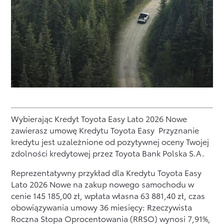
Wybierając Kredyt Toyota Easy Lato 2026 Nowe
zawierasz umowę Kredytu Toyota Easy Przyznanie
kredytu jest uzależnione od pozytywnej oceny Twojej
zdolności kredytowej przez Toyota Bank Polska S.A.
Reprezentatywny przykład dla Kredytu Toyota Easy
Lato 2026 Nowe na zakup nowego samochodu w
cenie 145 185,00 zł, wpłata własna 63 881,40 zł, czas
obowiązywania umowy 36 miesięcy: Rzeczywista
Roczna Stopa Oprocentowania (RRSO) wynosi 7,91%,