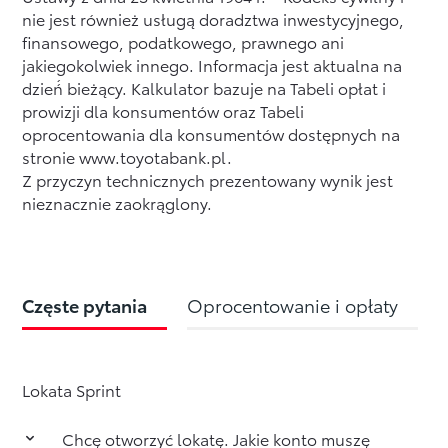
nie jest również usługą doradztwa inwestycyjnego,
finansowego, podatkowego, prawnego ani
jakiegokolwiek innego. Informacja jest aktualna na
dzień́ bieżący. Kalkulator bazuje na Tabeli opłat i
prowizji dla konsumentów oraz Tabeli
oprocentowania dla konsumentów dostępnych na
stronie www.toyotabank.pl.
Z przyczyn technicznych prezentowany wynik jest
nieznacznie zaokrąglony.
Częste pytania
Oprocentowanie i opłaty
Lokata Sprint
Chcę otworzyć lokatę. Jakie konto muszę