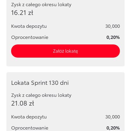
Zysk z całego okresu lokaty
16.21
zł
Kwota depozytu
30,000
Oprocentowanie
0,20%
Załóż lokatę
Lokata Sprint 130 dni
Zysk z całego okresu lokaty
21.08
zł
Kwota depozytu
30,000
Oprocentowanie
0,20%