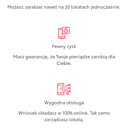
Możesz zarabiać nawet na 20 lokatach jednocześnie.
Pewny zysk
Masz gwarancję, że Twoje pieniądze zarobią dla
Ciebie.
Wygodna obsługa
Wniosek składasz w 100% online. Tak samo
zarządzasz lokatą.