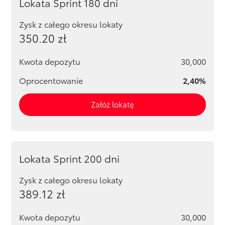
Lokata Sprint 180 dni
Zysk z całego okresu lokaty
350.20
zł
Kwota depozytu
30,000
Oprocentowanie
2,40%
Załóż lokatę
Lokata Sprint 200 dni
Zysk z całego okresu lokaty
389.12
zł
Kwota depozytu
30,000