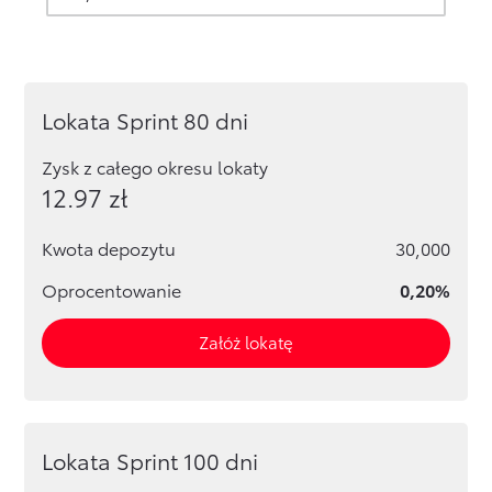
Lokata Sprint 80 dni
Zysk z całego okresu lokaty
12.97
zł
Kwota depozytu
30,000
Oprocentowanie
0,20%
Załóż lokatę
Lokata Sprint 100 dni