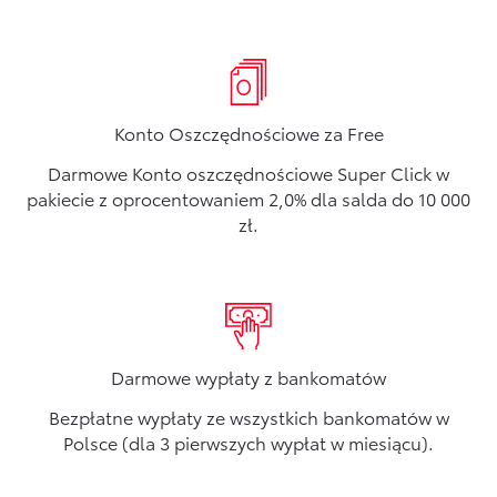
Konto Oszczędnościowe za Free
Darmowe Konto oszczędnościowe Super Click w
pakiecie z oprocentowaniem 2,0% dla salda do 10 000
zł.
Darmowe wypłaty z bankomatów
Bezpłatne wypłaty ze wszystkich bankomatów w
Polsce (dla 3 pierwszych wypłat w miesiącu).