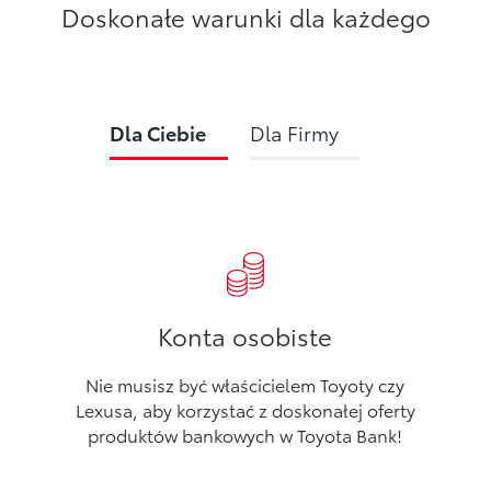
Doskonałe warunki dla każdego
Dla Ciebie
Dla Firmy
Konta osobiste
Nie musisz być właścicielem Toyoty czy
Lexusa, aby korzystać z doskonałej oferty
produktów bankowych w Toyota Bank!