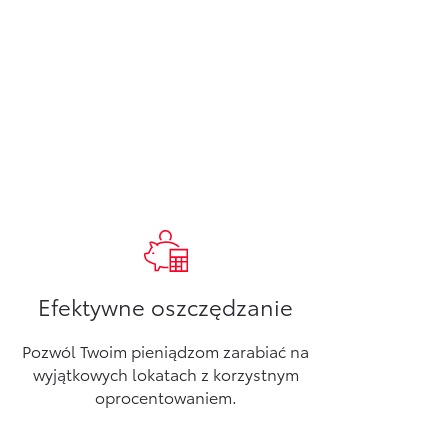
Efektywne oszczędzanie
Pozwól Twoim pieniądzom zarabiać na
wyjątkowych lokatach z korzystnym
oprocentowaniem.