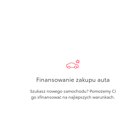
Finansowanie zakupu auta
Szukasz nowego samochodu? Pomożemy Ci
go sfinansować na najlepszych warunkach.