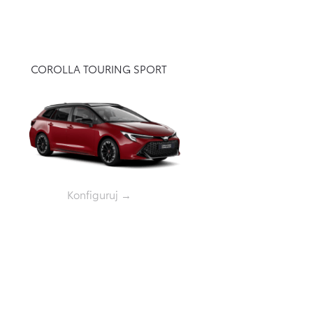
COROLLA TOURING SPORT
Konfiguruj →