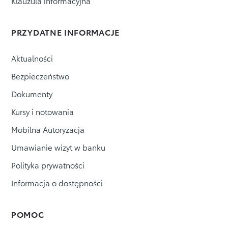
Klauzula informacyjna
PRZYDATNE INFORMACJE
Aktualności
Bezpieczeństwo
Dokumenty
Kursy i notowania
Mobilna Autoryzacja
Umawianie wizyt w banku
Polityka prywatności
Informacja o dostępności
POMOC