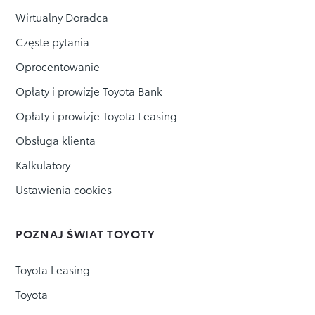
Wirtualny Doradca
Częste pytania
Oprocentowanie
Opłaty i prowizje Toyota Bank
Opłaty i prowizje Toyota Leasing
Obsługa klienta
Kalkulatory
Ustawienia cookies
POZNAJ ŚWIAT TOYOTY
Toyota Leasing
Toyota