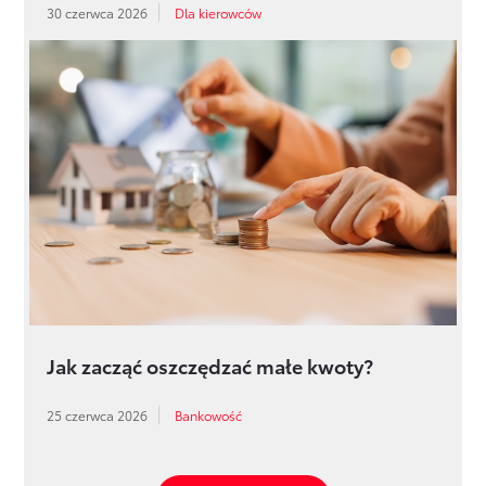
30 czerwca 2026
Dla kierowców
Jak zacząć oszczędzać małe kwoty?
25 czerwca 2026
Bankowość